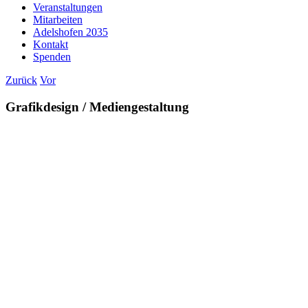
Veranstaltungen
Mitarbeiten
Adelshofen 2035
Kontakt
Spenden
Zurück
Vor
Grafikdesign / Mediengestaltung