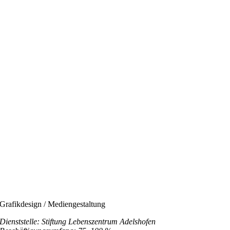
Grafikdesign / Mediengestaltung
Dienststelle: Stiftung Lebenszentrum Adelshofen