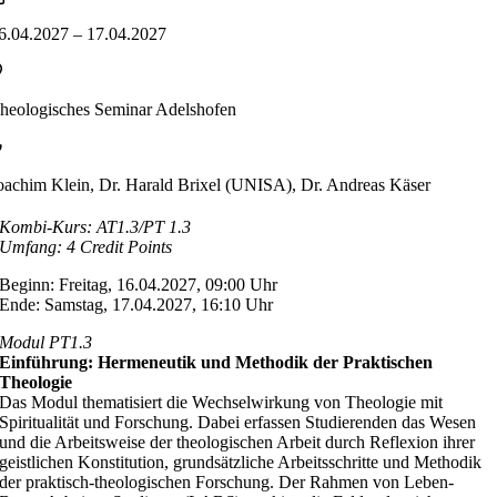
6.04.2027 – 17.04.2027
heologisches Seminar Adelshofen
oachim Klein, Dr. Harald Brixel (UNISA), Dr. Andreas Käser
Kombi-Kurs: AT1.3/PT 1.3
Umfang: 4 Credit Points
Beginn: Freitag, 16.04.2027, 09:00 Uhr
Ende: Samstag, 17.04.2027, 16:10 Uhr
Modul PT1.3
Einführung: Hermeneutik und Methodik der Praktischen
Theologie
Das Modul thematisiert die Wechselwirkung von Theologie mit
Spiritualität und Forschung. Dabei erfassen Studierenden das Wesen
und die Arbeitsweise der theologischen Arbeit durch Reflexion ihrer
geistlichen Konstitution, grundsätzliche Arbeitsschritte und Methodik
der praktisch-theologischen Forschung. Der Rahmen von Leben-